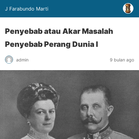
J Farabundo Marti
Penyebab atau Akar Masalah
Penyebab Perang Dunia I
admin
9 bulan ago