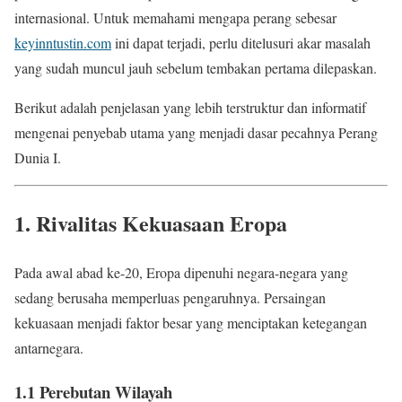
internasional. Untuk memahami mengapa perang sebesar
keyinntustin.com
ini dapat terjadi, perlu ditelusuri akar masalah
yang sudah muncul jauh sebelum tembakan pertama dilepaskan.
Berikut adalah penjelasan yang lebih terstruktur dan informatif
mengenai penyebab utama yang menjadi dasar pecahnya Perang
Dunia I.
1. Rivalitas Kekuasaan Eropa
Pada awal abad ke-20, Eropa dipenuhi negara-negara yang
sedang berusaha memperluas pengaruhnya. Persaingan
kekuasaan menjadi faktor besar yang menciptakan ketegangan
antarnegara.
1.1 Perebutan Wilayah