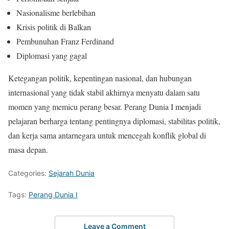
Nasionalisme berlebihan
Krisis politik di Balkan
Pembunuhan Franz Ferdinand
Diplomasi yang gagal
Ketegangan politik, kepentingan nasional, dan hubungan
internasional yang tidak stabil akhirnya menyatu dalam satu
momen yang memicu perang besar. Perang Dunia I menjadi
pelajaran berharga tentang pentingnya diplomasi, stabilitas politik,
dan kerja sama antarnegara untuk mencegah konflik global di
masa depan.
Categories:
Sejarah Dunia
Tags:
Perang Dunia I
Leave a Comment