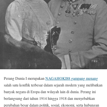
Perang Dunia I merupakan
NAGAHOKI88 gampang menang
salah satu konflik terbesar dalam sejarah modern yang melibatkan
banyak negara di Eropa dan wilayah lain di dunia. Perang ini
berlangsung dari tahun 1914 hingga 1918 dan menyebabkan
perubahan besar dalam politik, sosial, ekonomi, serta hubungan