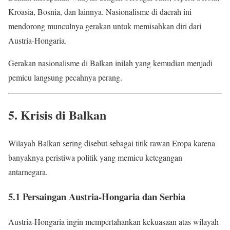
Kroasia, Bosnia, dan lainnya. Nasionalisme di daerah ini
mendorong munculnya gerakan untuk memisahkan diri dari
Austria-Hongaria.
Gerakan nasionalisme di Balkan inilah yang kemudian menjadi
pemicu langsung pecahnya perang.
5. Krisis di Balkan
Wilayah Balkan sering disebut sebagai titik rawan Eropa karena
banyaknya peristiwa politik yang memicu ketegangan
antarnegara.
5.1 Persaingan Austria-Hongaria dan Serbia
Austria-Hongaria ingin mempertahankan kekuasaan atas wilayah