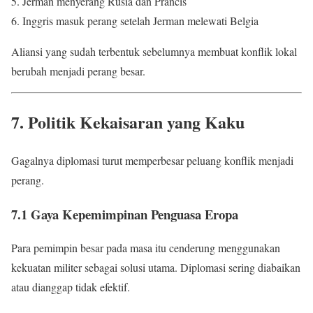
Jerman menyerang Rusia dan Prancis
Inggris masuk perang setelah Jerman melewati Belgia
Aliansi yang sudah terbentuk sebelumnya membuat konflik lokal
berubah menjadi perang besar.
7. Politik Kekaisaran yang Kaku
Gagalnya diplomasi turut memperbesar peluang konflik menjadi
perang.
7.1 Gaya Kepemimpinan Penguasa Eropa
Para pemimpin besar pada masa itu cenderung menggunakan
kekuatan militer sebagai solusi utama. Diplomasi sering diabaikan
atau dianggap tidak efektif.