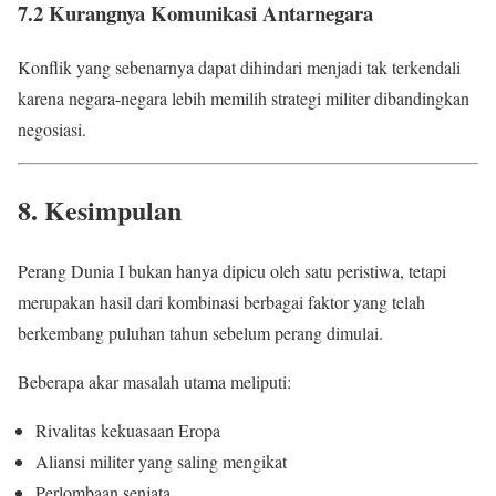
7.2 Kurangnya Komunikasi Antarnegara
Konflik yang sebenarnya dapat dihindari menjadi tak terkendali
karena negara-negara lebih memilih strategi militer dibandingkan
negosiasi.
8. Kesimpulan
Perang Dunia I bukan hanya dipicu oleh satu peristiwa, tetapi
merupakan hasil dari kombinasi berbagai faktor yang telah
berkembang puluhan tahun sebelum perang dimulai.
Beberapa akar masalah utama meliputi:
Rivalitas kekuasaan Eropa
Aliansi militer yang saling mengikat
Perlombaan senjata