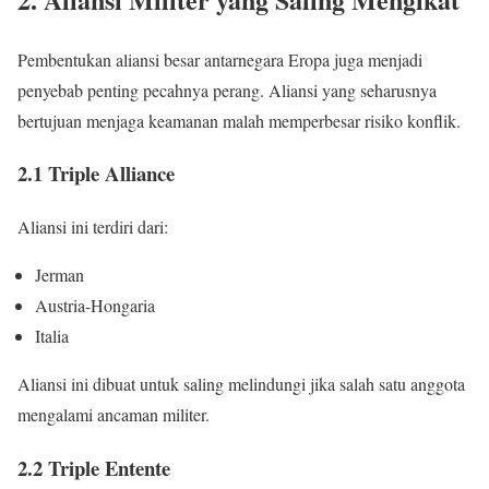
Pembentukan aliansi besar antarnegara Eropa juga menjadi
penyebab penting pecahnya perang. Aliansi yang seharusnya
bertujuan menjaga keamanan malah memperbesar risiko konflik.
2.1 Triple Alliance
Aliansi ini terdiri dari:
Jerman
Austria-Hongaria
Italia
Aliansi ini dibuat untuk saling melindungi jika salah satu anggota
mengalami ancaman militer.
2.2 Triple Entente