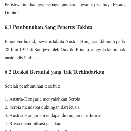
Peristiwa ini dianggap sebagai pemicu langsung pecahnya Perang
Dunia I.
6.1 Pembunuhan Sang Penerus Takhta
Franz Ferdinand, pewaris takhta Austria-Hongaria, dibunuh pada
28 Juni 1914 di Sarajevo oleh Gavrilo Princip, anggota kelompok
nasionalis Serbia.
6.2 Reaksi Berantai yang Tak Terhindarkan
Setelah pembunuhan tersebut:
Austria-Hongaria menyalahkan Serbia
Serbia mendapat dukungan dari Rusia
Austria-Hongaria mendapat dukungan dari Jerman
Rusia memobilisasi pasukan