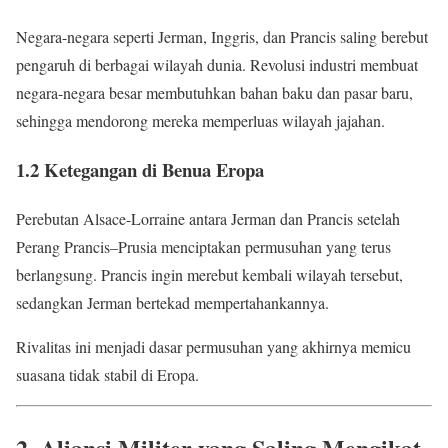
Negara-negara seperti Jerman, Inggris, dan Prancis saling berebut
pengaruh di berbagai wilayah dunia. Revolusi industri membuat
negara-negara besar membutuhkan bahan baku dan pasar baru,
sehingga mendorong mereka memperluas wilayah jajahan.
1.2 Ketegangan di Benua Eropa
Perebutan Alsace-Lorraine antara Jerman dan Prancis setelah
Perang Prancis–Prusia menciptakan permusuhan yang terus
berlangsung. Prancis ingin merebut kembali wilayah tersebut,
sedangkan Jerman bertekad mempertahankannya.
Rivalitas ini menjadi dasar permusuhan yang akhirnya memicu
suasana tidak stabil di Eropa.
2. Aliansi Militer yang Saling Mengikat