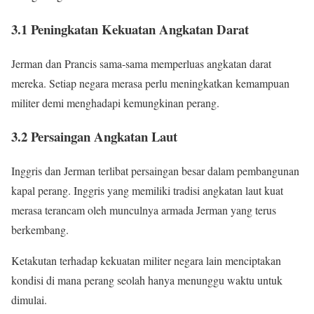
3.1 Peningkatan Kekuatan Angkatan Darat
Jerman dan Prancis sama-sama memperluas angkatan darat
mereka. Setiap negara merasa perlu meningkatkan kemampuan
militer demi menghadapi kemungkinan perang.
3.2 Persaingan Angkatan Laut
Inggris dan Jerman terlibat persaingan besar dalam pembangunan
kapal perang. Inggris yang memiliki tradisi angkatan laut kuat
merasa terancam oleh munculnya armada Jerman yang terus
berkembang.
Ketakutan terhadap kekuatan militer negara lain menciptakan
kondisi di mana perang seolah hanya menunggu waktu untuk
dimulai.