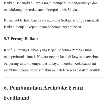
Balkan, sedangkan Serbia ingin memperluas pengaruhnya dan
mendukung kemerdekaan kelompok etnis Slavia.
Rusia ikut terlibat karena mendukung Serbia, sehingga masalah
Balkan menjadi kepentingan beberapa negara besar.
5.2 Perang Balkan
Konflik Perang Balkan yang terjadi sebelum Perang Dunia I
memperburuk situasi. Negara-negara kecil di kawasan tersebut
berperang untuk memperluas wilayah mereka. Kekacauan ini
membuat negara besar semakin mudah terseret ke dalam konflik.
6. Pembunuhan Archduke Franz
Ferdinand