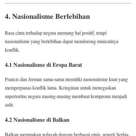
4. Nasionalisme Berlebihan
Rasa cinta terhadap negara memang hal positif, tetapi
nasionalisme yang berlebihan dapat mendorong munculnya
konflik.
4.1 Nasionalisme di Eropa Barat
Prancis dan Jerman sama-sama memiliki nasionalisme kuat yang
memperpanas konflik lama. Keinginan untuk menegaskan
superioritas negara masing-masing membuat kompromi menjadi
sulit.
4.2 Nasionalisme di Balkan
Balkan merupakan wilayah dengan berbagai etnis, seperti Serbia,