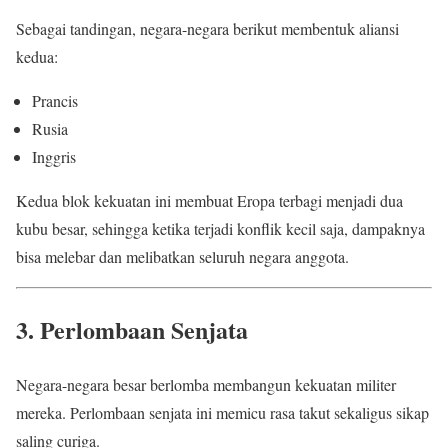
Sebagai tandingan, negara-negara berikut membentuk aliansi
kedua:
Prancis
Rusia
Inggris
Kedua blok kekuatan ini membuat Eropa terbagi menjadi dua
kubu besar, sehingga ketika terjadi konflik kecil saja, dampaknya
bisa melebar dan melibatkan seluruh negara anggota.
3. Perlombaan Senjata
Negara-negara besar berlomba membangun kekuatan militer
mereka. Perlombaan senjata ini memicu rasa takut sekaligus sikap
saling curiga.