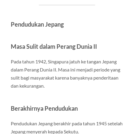
Pendudukan Jepang
Masa Sulit dalam Perang Dunia II
Pada tahun 1942, Singapura jatuh ke tangan Jepang
dalam Perang Dunia II. Masa ini menjadi periode yang
sulit bagi masyarakat karena banyaknya penderitaan
dan kekurangan.
Berakhirnya Pendudukan
Pendudukan Jepang berakhir pada tahun 1945 setelah
Jepang menyerah kepada Sekutu.