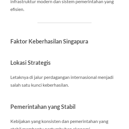
infrastruktur modern dan sistem pemerintahan yang
efisien.
Faktor Keberhasilan Singapura
Lokasi Strategis
Letaknya di jalur perdagangan internasional menjadi
salah satu kunci keberhasilan.
Pemerintahan yang Stabil
Kebijakan yang konsisten dan pemerintahan yang
stabil membantu pertumbuhan ekonomi.