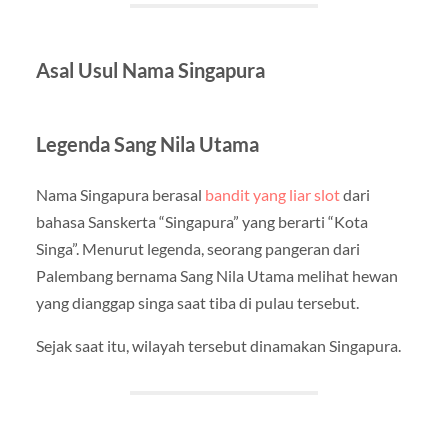
Asal Usul Nama Singapura
Legenda Sang Nila Utama
Nama Singapura berasal
bandit yang liar slot
dari
bahasa Sanskerta “Singapura” yang berarti “Kota
Singa”. Menurut legenda, seorang pangeran dari
Palembang bernama Sang Nila Utama melihat hewan
yang dianggap singa saat tiba di pulau tersebut.
Sejak saat itu, wilayah tersebut dinamakan Singapura.