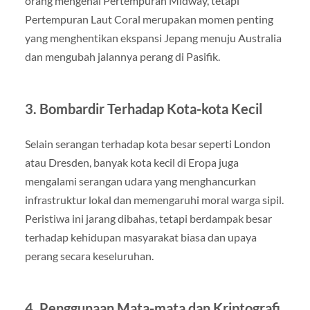
orang mengenal Pertempuran Midway, tetapi
Pertempuran Laut Coral merupakan momen penting
yang menghentikan ekspansi Jepang menuju Australia
dan mengubah jalannya perang di Pasifik.
3. Bombardir Terhadap Kota-kota Kecil
Selain serangan terhadap kota besar seperti London
atau Dresden, banyak kota kecil di Eropa juga
mengalami serangan udara yang menghancurkan
infrastruktur lokal dan memengaruhi moral warga sipil.
Peristiwa ini jarang dibahas, tetapi berdampak besar
terhadap kehidupan masyarakat biasa dan upaya
perang secara keseluruhan.
4. Penggunaan Mata-mata dan Kriptografi