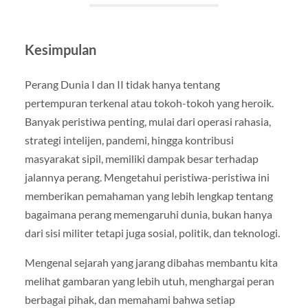
Kesimpulan
Perang Dunia I dan II tidak hanya tentang
pertempuran terkenal atau tokoh-tokoh yang heroik.
Banyak peristiwa penting, mulai dari operasi rahasia,
strategi intelijen, pandemi, hingga kontribusi
masyarakat sipil, memiliki dampak besar terhadap
jalannya perang. Mengetahui peristiwa-peristiwa ini
memberikan pemahaman yang lebih lengkap tentang
bagaimana perang memengaruhi dunia, bukan hanya
dari sisi militer tetapi juga sosial, politik, dan teknologi.
Mengenal sejarah yang jarang dibahas membantu kita
melihat gambaran yang lebih utuh, menghargai peran
berbagai pihak, dan memahami bahwa setiap