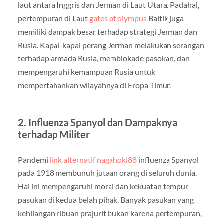
laut antara Inggris dan Jerman di Laut Utara. Padahal,
pertempuran di Laut
gates of olympus
Baltik juga
memiliki dampak besar terhadap strategi Jerman dan
Rusia. Kapal-kapal perang Jerman melakukan serangan
terhadap armada Rusia, memblokade pasokan, dan
mempengaruhi kemampuan Rusia untuk
mempertahankan wilayahnya di Eropa Timur.
2. Influenza Spanyol dan Dampaknya
terhadap Militer
Pandemi
link alternatif nagahoki88
influenza Spanyol
pada 1918 membunuh jutaan orang di seluruh dunia.
Hal ini mempengaruhi moral dan kekuatan tempur
pasukan di kedua belah pihak. Banyak pasukan yang
kehilangan ribuan prajurit bukan karena pertempuran,