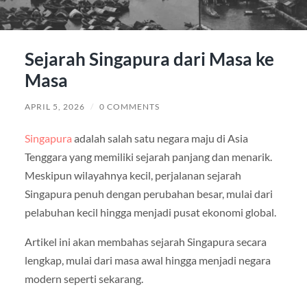
Sejarah Singapura dari Masa ke
Masa
APRIL 5, 2026
/
0 COMMENTS
Singapura
adalah salah satu negara maju di Asia
Tenggara yang memiliki sejarah panjang dan menarik.
Meskipun wilayahnya kecil, perjalanan sejarah
Singapura penuh dengan perubahan besar, mulai dari
pelabuhan kecil hingga menjadi pusat ekonomi global.
Artikel ini akan membahas sejarah Singapura secara
lengkap, mulai dari masa awal hingga menjadi negara
modern seperti sekarang.