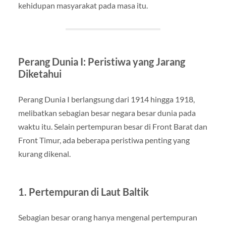
kehidupan masyarakat pada masa itu.
Perang Dunia I: Peristiwa yang Jarang
Diketahui
Perang Dunia I berlangsung dari 1914 hingga 1918,
melibatkan sebagian besar negara besar dunia pada
waktu itu. Selain pertempuran besar di Front Barat dan
Front Timur, ada beberapa peristiwa penting yang
kurang dikenal.
1. Pertempuran di Laut Baltik
Sebagian besar orang hanya mengenal pertempuran