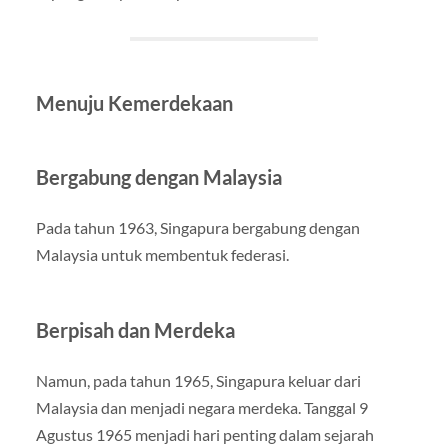
Menuju Kemerdekaan
Bergabung dengan Malaysia
Pada tahun 1963, Singapura bergabung dengan
Malaysia untuk membentuk federasi.
Berpisah dan Merdeka
Namun, pada tahun 1965, Singapura keluar dari
Malaysia dan menjadi negara merdeka. Tanggal 9
Agustus 1965 menjadi hari penting dalam sejarah