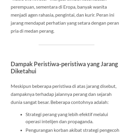
perempuan, sementara di Eropa, banyak wanita
menjadi agen rahasia, pengintai, dan kurir. Peran ini
jarang mendapat perhatian yang setara dengan peran
pria di medan perang.
Dampak Peristiwa-peristiwa yang Jarang
Diketahui
Meskipun beberapa peristiwa di atas jarang disebut,
dampaknya terhadap jalannya perang dan sejarah
dunia sangat besar. Beberapa contohnya adalah:
Strategi perang yang lebih efektif melalui
operasi intelijen dan propaganda.
Pengurangan korban akibat strategi pengecoh