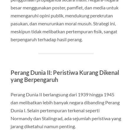
besar menggunakan poster, pamflet, dan media untuk
memengaruhi opini publik, mendukung perekrutan
pasukan, dan menurunkan moral musuh. Strategi ini,
meskipun tidak melibatkan pertempuran fisik, sangat
berpengaruh terhadap hasil perang.
Perang Dunia II: Peristiwa Kurang Dikenal
yang Berpengaruh
Perang Dunia II berlangsung dari 1939 hingga 1945
dan melibatkan lebih banyak negara dibanding Perang
Dunia I. Selain pertempuran terkenal seperti
Normandy dan Stalingrad, ada sejumlah peristiwa yang
jarang diketahui namun penting.