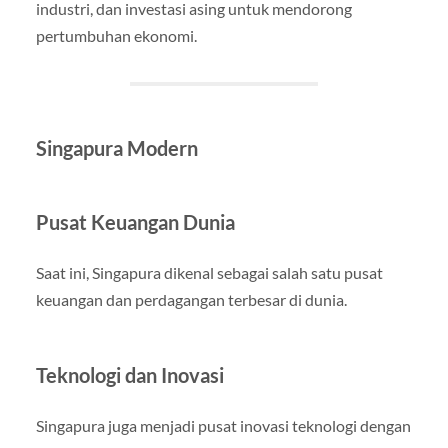
industri, dan investasi asing untuk mendorong
pertumbuhan ekonomi.
Singapura Modern
Pusat Keuangan Dunia
Saat ini, Singapura dikenal sebagai salah satu pusat
keuangan dan perdagangan terbesar di dunia.
Teknologi dan Inovasi
Singapura juga menjadi pusat inovasi teknologi dengan