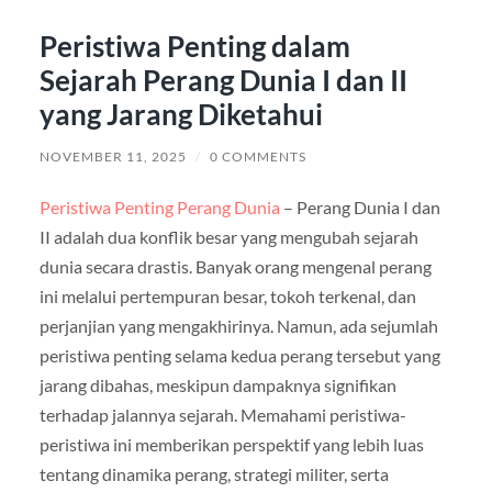
Peristiwa Penting dalam
Sejarah Perang Dunia I dan II
yang Jarang Diketahui
NOVEMBER 11, 2025
/
0 COMMENTS
Peristiwa Penting Perang Dunia
– Perang Dunia I dan
II adalah dua konflik besar yang mengubah sejarah
dunia secara drastis. Banyak orang mengenal perang
ini melalui pertempuran besar, tokoh terkenal, dan
perjanjian yang mengakhirinya. Namun, ada sejumlah
peristiwa penting selama kedua perang tersebut yang
jarang dibahas, meskipun dampaknya signifikan
terhadap jalannya sejarah. Memahami peristiwa-
peristiwa ini memberikan perspektif yang lebih luas
tentang dinamika perang, strategi militer, serta