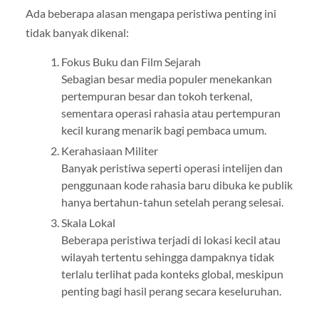
Ada beberapa alasan mengapa peristiwa penting ini
tidak banyak dikenal:
Fokus Buku dan Film Sejarah
Sebagian besar media populer menekankan
pertempuran besar dan tokoh terkenal,
sementara operasi rahasia atau pertempuran
kecil kurang menarik bagi pembaca umum.
Kerahasiaan Militer
Banyak peristiwa seperti operasi intelijen dan
penggunaan kode rahasia baru dibuka ke publik
hanya bertahun-tahun setelah perang selesai.
Skala Lokal
Beberapa peristiwa terjadi di lokasi kecil atau
wilayah tertentu sehingga dampaknya tidak
terlalu terlihat pada konteks global, meskipun
penting bagi hasil perang secara keseluruhan.