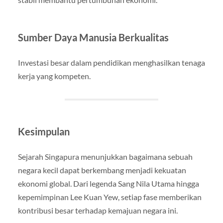
Sumber Daya Manusia Berkualitas
Investasi besar dalam pendidikan menghasilkan tenaga
kerja yang kompeten.
Kesimpulan
Sejarah Singapura menunjukkan bagaimana sebuah
negara kecil dapat berkembang menjadi kekuatan
ekonomi global. Dari legenda Sang Nila Utama hingga
kepemimpinan Lee Kuan Yew, setiap fase memberikan
kontribusi besar terhadap kemajuan negara ini.