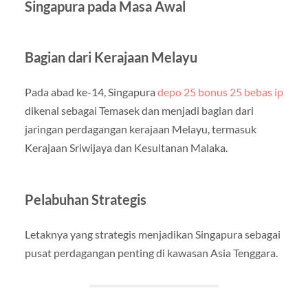
Singapura pada Masa Awal
Bagian dari Kerajaan Melayu
Pada abad ke-14, Singapura
depo 25 bonus 25 bebas ip
dikenal sebagai Temasek dan menjadi bagian dari
jaringan perdagangan kerajaan Melayu, termasuk
Kerajaan Sriwijaya dan Kesultanan Malaka.
Pelabuhan Strategis
Letaknya yang strategis menjadikan Singapura sebagai
pusat perdagangan penting di kawasan Asia Tenggara.