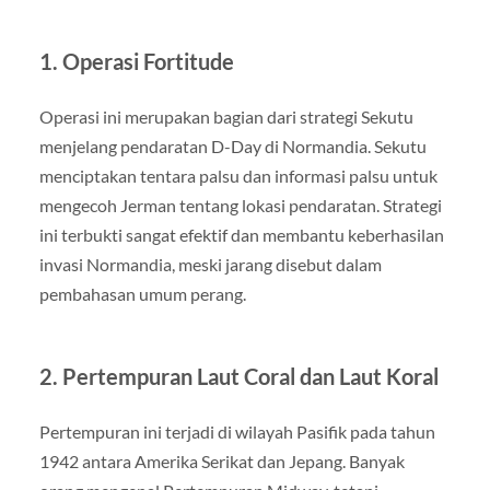
1. Operasi Fortitude
Operasi ini merupakan bagian dari strategi Sekutu
menjelang pendaratan D-Day di Normandia. Sekutu
menciptakan tentara palsu dan informasi palsu untuk
mengecoh Jerman tentang lokasi pendaratan. Strategi
ini terbukti sangat efektif dan membantu keberhasilan
invasi Normandia, meski jarang disebut dalam
pembahasan umum perang.
2. Pertempuran Laut Coral dan Laut Koral
Pertempuran ini terjadi di wilayah Pasifik pada tahun
1942 antara Amerika Serikat dan Jepang. Banyak