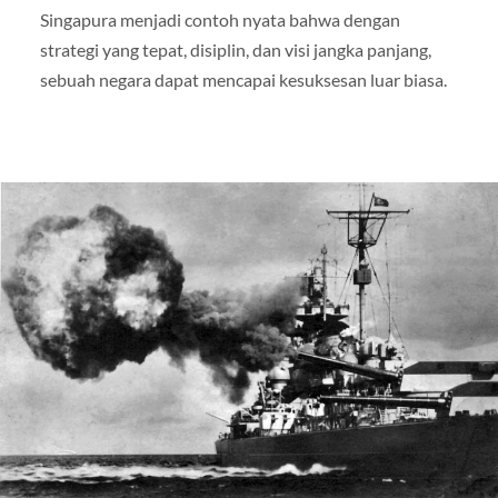
Singapura menjadi contoh nyata bahwa dengan
strategi yang tepat, disiplin, dan visi jangka panjang,
sebuah negara dapat mencapai kesuksesan luar biasa.