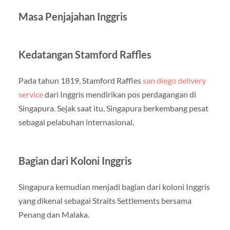
Masa Penjajahan Inggris
Kedatangan Stamford Raffles
Pada tahun 1819, Stamford Raffles
san diego delivery
service
dari Inggris mendirikan pos perdagangan di
Singapura. Sejak saat itu, Singapura berkembang pesat
sebagai pelabuhan internasional.
Bagian dari Koloni Inggris
Singapura kemudian menjadi bagian dari koloni Inggris
yang dikenal sebagai Straits Settlements bersama
Penang dan Malaka.