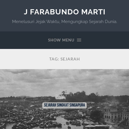
J FARABUNDO MARTI
Menelusuri Jejak Waktu, Mengungkap Sejarah Dunia.
SHOW MENU
TAG:
SEJARAH