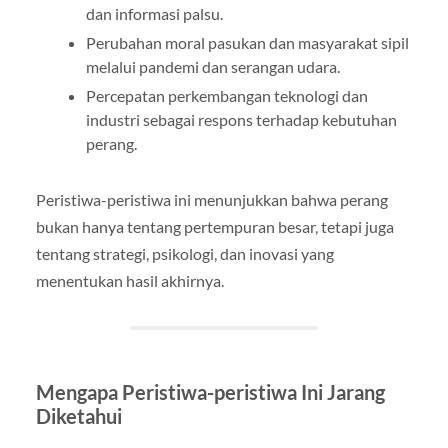
dan informasi palsu.
Perubahan moral pasukan dan masyarakat sipil
melalui pandemi dan serangan udara.
Percepatan perkembangan teknologi dan
industri sebagai respons terhadap kebutuhan
perang.
Peristiwa-peristiwa ini menunjukkan bahwa perang
bukan hanya tentang pertempuran besar, tetapi juga
tentang strategi, psikologi, dan inovasi yang
menentukan hasil akhirnya.
Mengapa Peristiwa-peristiwa Ini Jarang
Diketahui