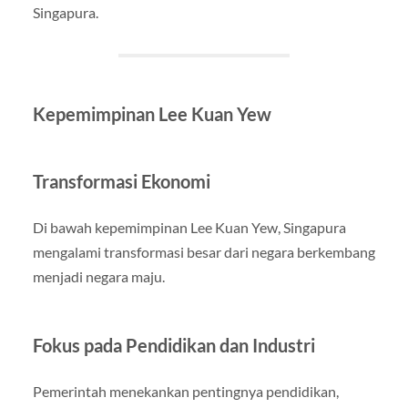
Singapura.
Kepemimpinan Lee Kuan Yew
Transformasi Ekonomi
Di bawah kepemimpinan Lee Kuan Yew, Singapura
mengalami transformasi besar dari negara berkembang
menjadi negara maju.
Fokus pada Pendidikan dan Industri
Pemerintah menekankan pentingnya pendidikan,