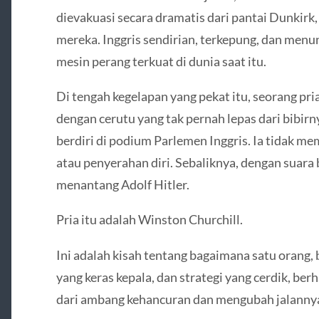
dievakuasi secara dramatis dari pantai Dunkirk
mereka. Inggris sendirian, terkepung, dan menu
mesin perang terkuat di dunia saat itu.
Di tengah kegelapan yang pekat itu, seorang pri
dengan cerutu yang tak pernah lepas dari bibirn
berdiri di podium Parlemen Inggris. Ia tidak 
atau penyerahan diri. Sebaliknya, dengan suara 
menantang Adolf Hitler.
Pria itu adalah Winston Churchill.
Ini adalah kisah tentang bagaimana satu orang,
yang keras kepala, dan strategi yang cerdik, b
dari ambang kehancuran dan mengubah jalannya