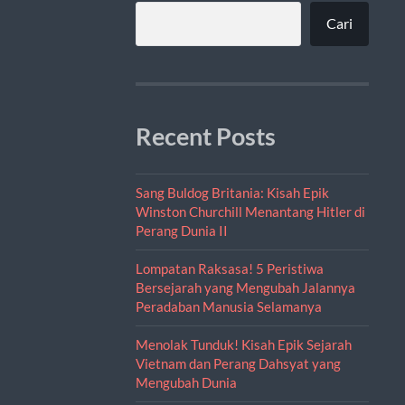
Cari
Recent Posts
Sang Buldog Britania: Kisah Epik
Winston Churchill Menantang Hitler di
Perang Dunia II
Lompatan Raksasa! 5 Peristiwa
Bersejarah yang Mengubah Jalannya
Peradaban Manusia Selamanya
Menolak Tunduk! Kisah Epik Sejarah
Vietnam dan Perang Dahsyat yang
Mengubah Dunia