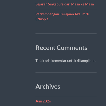
Sejarah Singapura dari Masa ke Masa
Perkembangan Kerajaan Aksum di
Ethiopia
Recent Comments
Tidak ada komentar untuk ditampilkan.
Archives
Juni 2026