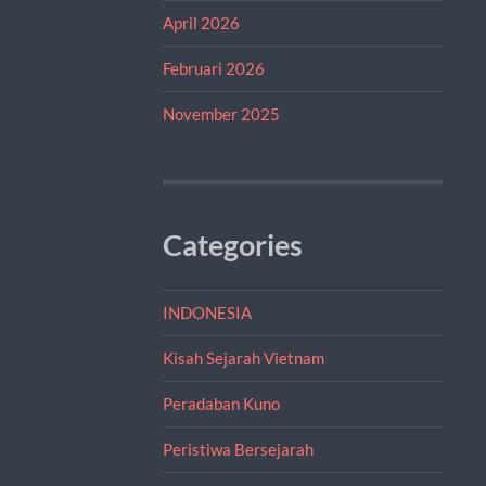
April 2026
Februari 2026
November 2025
Categories
INDONESIA
Kisah Sejarah Vietnam
Peradaban Kuno
Peristiwa Bersejarah