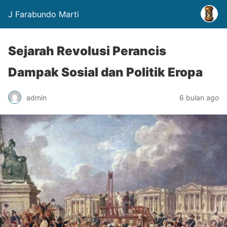
J Farabundo Marti
Sejarah Revolusi Perancis
Dampak Sosial dan Politik Eropa
admin
6 bulan ago