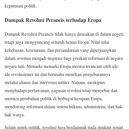
keputusan politik.
Dampak Revolusi Perancis terhadap Eropa
Dampak Revolusi Perancis tidak hanya dirasakan di dalam negeri,
tetapi juga mengguncang seluruh benua Eropa. Nilai-nilai
kebebasan, kesetaraan, dan persaudaraan yang diperjuangkan
dalam revolusi menjadi inspirasi bagi gerakan reformasi di negara-
negara lain. Monarki-monarki Eropa merasa terancam oleh ide-
ide revolusioner ini dan berusaha menekan penyebarannya
melalui aliansi dan intervensi militer. Namun, meskipun
menghadapi perlawanan, gagasan revolusi tetap menyebar dan
memicu perubahan politik di berbagai kerajaan Eropa,
mendorong reformasi dalam sistem hukum, administrasi, dan hak-
hak warga.
Selain aspek politik, revolusi juga berdampak pada struktur sosial