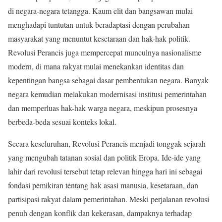
di negara-negara tetangga. Kaum elit dan bangsawan mulai
menghadapi tuntutan untuk beradaptasi dengan perubahan
masyarakat yang menuntut kesetaraan dan hak-hak politik.
Revolusi Perancis juga mempercepat munculnya nasionalisme
modern, di mana rakyat mulai menekankan identitas dan
kepentingan bangsa sebagai dasar pembentukan negara. Banyak
negara kemudian melakukan modernisasi institusi pemerintahan
dan memperluas hak-hak warga negara, meskipun prosesnya
berbeda-beda sesuai konteks lokal.
Secara keseluruhan, Revolusi Perancis menjadi tonggak sejarah
yang mengubah tatanan sosial dan politik Eropa. Ide-ide yang
lahir dari revolusi tersebut tetap relevan hingga hari ini sebagai
fondasi pemikiran tentang hak asasi manusia, kesetaraan, dan
partisipasi rakyat dalam pemerintahan. Meski perjalanan revolusi
penuh dengan konflik dan kekerasan, dampaknya terhadap