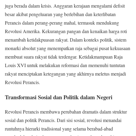
juga berada dalam krisis. Anggaran kerajaan mengalami defisit
besar akibat pengeluaran yang berlebihan dan keterlibatan
Perancis dalam perang-perang mahal, termasuk mendukung
Revolusi Amerika. Kekurangan pangan dan kenaikan harga roti
menambah ketidakpuasan rakyat. Dalam konteks politik, sistem
monarki absolut yang menempatkan raja sebagai pusat kekuasaan
membuat suara rakyat tidak terdengar. Ketidakmampuan Raja
Louis XVI untuk melakukan reformasi dan memenuhi tuntutan
rakyat menciptakan ketegangan yang akhirnya meletus menjadi
Revolusi Perancis.
Transformasi Sosial dan Politik dalam Negeri
Revolusi Perancis membawa perubahan dramatis dalam struktur
sosial dan politik Perancis. Dari sisi sosial, revolusi menandai
runtuhnya hierarki tradisional yang selama berabad-abad