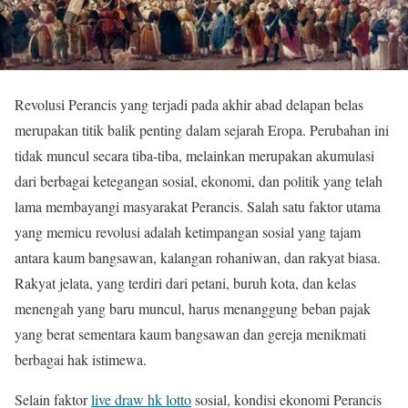
Revolusi Perancis yang terjadi pada akhir abad delapan belas
merupakan titik balik penting dalam sejarah Eropa. Perubahan ini
tidak muncul secara tiba-tiba, melainkan merupakan akumulasi
dari berbagai ketegangan sosial, ekonomi, dan politik yang telah
lama membayangi masyarakat Perancis. Salah satu faktor utama
yang memicu revolusi adalah ketimpangan sosial yang tajam
antara kaum bangsawan, kalangan rohaniwan, dan rakyat biasa.
Rakyat jelata, yang terdiri dari petani, buruh kota, dan kelas
menengah yang baru muncul, harus menanggung beban pajak
yang berat sementara kaum bangsawan dan gereja menikmati
berbagai hak istimewa.
Selain faktor
live draw hk lotto
sosial, kondisi ekonomi Perancis