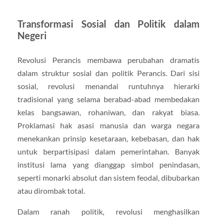
Transformasi Sosial dan Politik dalam
Negeri
Revolusi Perancis membawa perubahan dramatis
dalam struktur sosial dan politik Perancis. Dari sisi
sosial, revolusi menandai runtuhnya hierarki
tradisional yang selama berabad-abad membedakan
kelas bangsawan, rohaniwan, dan rakyat biasa.
Proklamasi hak asasi manusia dan warga negara
menekankan prinsip kesetaraan, kebebasan, dan hak
untuk berpartisipasi dalam pemerintahan. Banyak
institusi lama yang dianggap simbol penindasan,
seperti monarki absolut dan sistem feodal, dibubarkan
atau dirombak total.
Dalam ranah politik, revolusi menghasilkan