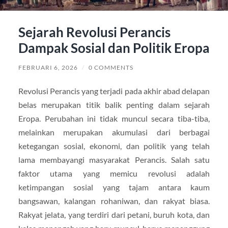
Sejarah Revolusi Perancis
Dampak Sosial dan Politik Eropa
FEBRUARI 6, 2026
/
0 COMMENTS
Revolusi Perancis yang terjadi pada akhir abad delapan
belas merupakan titik balik penting dalam sejarah
Eropa. Perubahan ini tidak muncul secara tiba-tiba,
melainkan merupakan akumulasi dari berbagai
ketegangan sosial, ekonomi, dan politik yang telah
lama membayangi masyarakat Perancis. Salah satu
faktor utama yang memicu revolusi adalah
ketimpangan sosial yang tajam antara kaum
bangsawan, kalangan rohaniwan, dan rakyat biasa.
Rakyat jelata, yang terdiri dari petani, buruh kota, dan