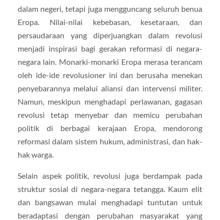
dalam negeri, tetapi juga mengguncang seluruh benua
Eropa. Nilai-nilai kebebasan, kesetaraan, dan
persaudaraan yang diperjuangkan dalam revolusi
menjadi inspirasi bagi gerakan reformasi di negara-
negara lain. Monarki-monarki Eropa merasa terancam
oleh ide-ide revolusioner ini dan berusaha menekan
penyebarannya melalui aliansi dan intervensi militer.
Namun, meskipun menghadapi perlawanan, gagasan
revolusi tetap menyebar dan memicu perubahan
politik di berbagai kerajaan Eropa, mendorong
reformasi dalam sistem hukum, administrasi, dan hak-
hak warga.
Selain aspek politik, revolusi juga berdampak pada
struktur sosial di negara-negara tetangga. Kaum elit
dan bangsawan mulai menghadapi tuntutan untuk
beradaptasi dengan perubahan masyarakat yang