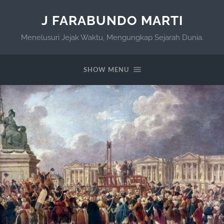
J FARABUNDO MARTI
Menelusuri Jejak Waktu, Mengungkap Sejarah Dunia.
SHOW MENU