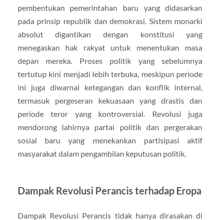
pembentukan pemerintahan baru yang didasarkan
pada prinsip republik dan demokrasi. Sistem monarki
absolut digantikan dengan konstitusi yang
menegaskan hak rakyat untuk menentukan masa
depan mereka. Proses politik yang sebelumnya
tertutup kini menjadi lebih terbuka, meskipun periode
ini juga diwarnai ketegangan dan konflik internal,
termasuk pergeseran kekuasaan yang drastis dan
periode teror yang kontroversial. Revolusi juga
mendorong lahirnya partai politik dan pergerakan
sosial baru yang menekankan partisipasi aktif
masyarakat dalam pengambilan keputusan politik.
Dampak Revolusi Perancis terhadap Eropa
Dampak Revolusi Perancis tidak hanya dirasakan di