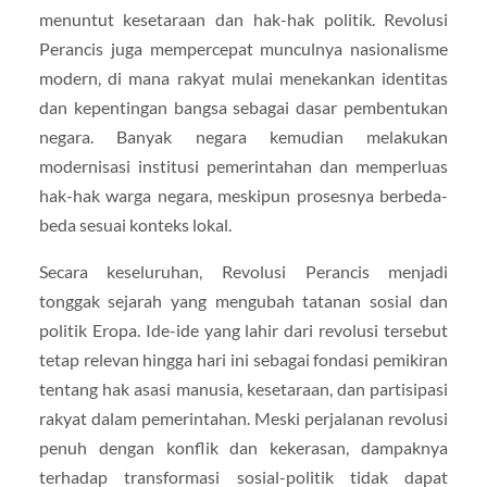
menuntut kesetaraan dan hak-hak politik. Revolusi
Perancis juga mempercepat munculnya nasionalisme
modern, di mana rakyat mulai menekankan identitas
dan kepentingan bangsa sebagai dasar pembentukan
negara. Banyak negara kemudian melakukan
modernisasi institusi pemerintahan dan memperluas
hak-hak warga negara, meskipun prosesnya berbeda-
beda sesuai konteks lokal.
Secara keseluruhan, Revolusi Perancis menjadi
tonggak sejarah yang mengubah tatanan sosial dan
politik Eropa. Ide-ide yang lahir dari revolusi tersebut
tetap relevan hingga hari ini sebagai fondasi pemikiran
tentang hak asasi manusia, kesetaraan, dan partisipasi
rakyat dalam pemerintahan. Meski perjalanan revolusi
penuh dengan konflik dan kekerasan, dampaknya
terhadap transformasi sosial-politik tidak dapat