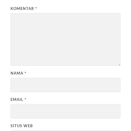
KOMENTAR
*
NAMA
*
EMAIL
*
SITUS WEB