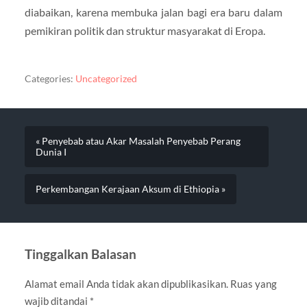
diabaikan, karena membuka jalan bagi era baru dalam
pemikiran politik dan struktur masyarakat di Eropa.
Categories:
Uncategorized
« Penyebab atau Akar Masalah Penyebab Perang
Dunia I
Perkembangan Kerajaan Aksum di Ethiopia »
Tinggalkan Balasan
Alamat email Anda tidak akan dipublikasikan.
Ruas yang
wajib ditandai
*